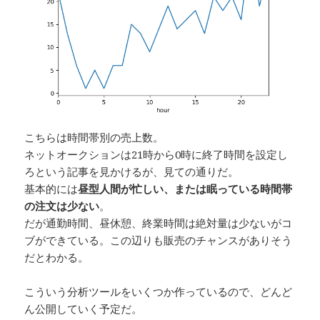
こちらは時間帯別の売上数。
ネットオークションは21時から0時に終了時間を設定し
ろという記事を見かけるが、見ての通りだ。
基本的には
昼型人間が忙しい、または眠っている時間帯
の注文は少ない
。
だが通勤時間、昼休憩、終業時間は絶対量は少ないがコ
ブができている。この辺りも販売のチャンスがありそう
だとわかる。
こういう分析ツールをいくつか作っているので、どんど
ん公開していく予定だ。