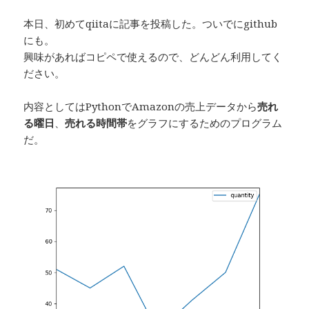
本日、初めてqiitaに記事を投稿した。ついでにgithub
にも。
興味があればコピペで使えるので、どんどん利用してく
ださい。
内容としてはPythonでAmazonの売上データから
売れ
る曜日
、
売れる時間帯
をグラフにするためのプログラム
だ。