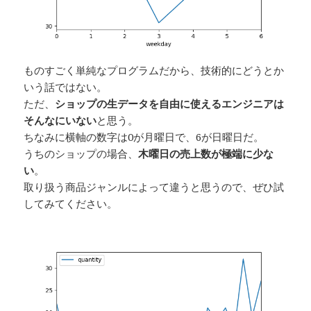
ものすごく単純なプログラムだから、技術的にどうとか
いう話ではない。
ただ、
ショップの生データを自由に使えるエンジニアは
そんなにいない
と思う。
ちなみに横軸の数字は0が月曜日で、6が日曜日だ。
うちのショップの場合、
木曜日の売上数が極端に少な
い
。
取り扱う商品ジャンルによって違うと思うので、ぜひ試
してみてください。