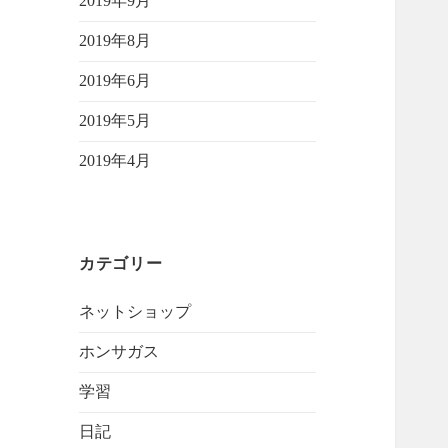
2019年9月
2019年8月
2019年6月
2019年5月
2019年4月
カテゴリー
ネットショップ
ホンサガス
学習
日記