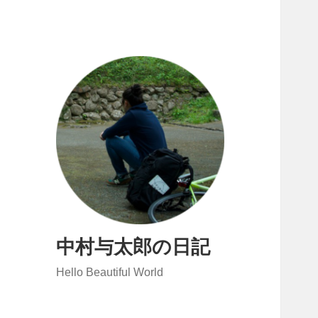
中村与太郎の日記
Hello Beautiful World