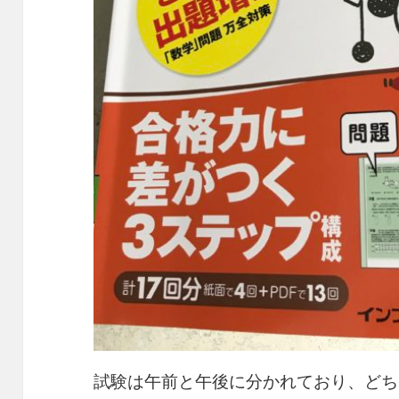
試験は午前と午後に分かれており、どち