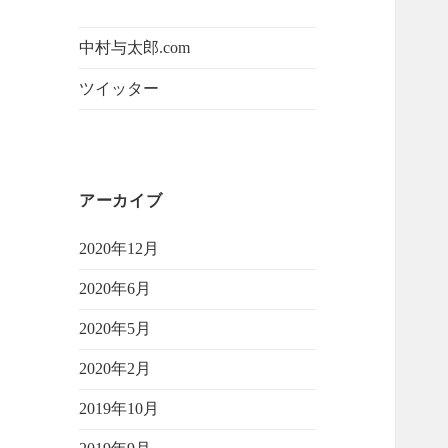
中村与太郎.com
ツイッター
アーカイブ
2020年12月
2020年6月
2020年5月
2020年2月
2019年10月