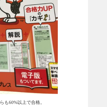
らも60%以上で合格。