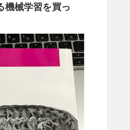
める機械学習を買っ