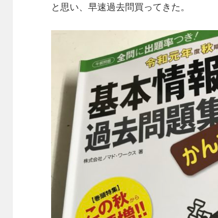
と思い、早速過去問買ってきた。