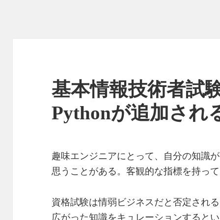
基本情報技術者試
Pythonが追加され
趣味エンジニアにとって、自分の知識が
思うことがある。客観的な指標を持って
資格試験は情弱ビジネスだと否定される
広がった知識をキュレーションするとい